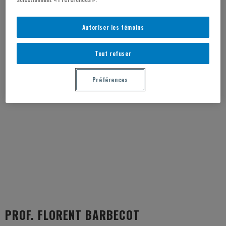
Autoriser les témoins
Tout refuser
Préférences
PROF. FLORENT BARBECOT