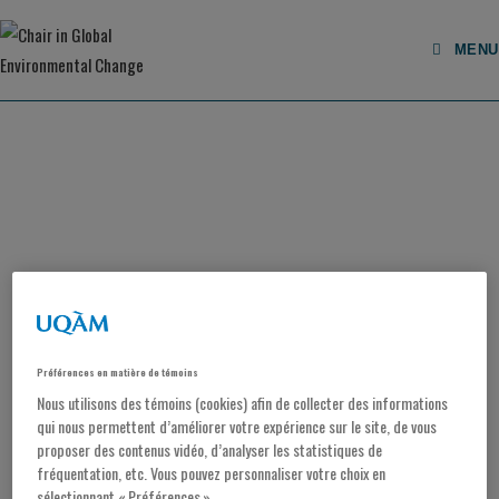
MENU
Préférences en matière de témoins
Nous utilisons des témoins (cookies) afin de collecter des informations
qui nous permettent d’améliorer votre expérience sur le site, de vous
proposer des contenus vidéo, d’analyser les statistiques de
CHAIRHOLDER
fréquentation, etc. Vous pouvez personnaliser votre choix en
sélectionnant « Préférences ».